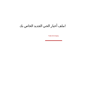
ملف أخبار الحي الجديد الخاص بك!
Public Info Display