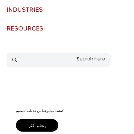
INDUSTRIES
INDUSTRIES
RESOURCES
RESOURCES
اكتشف مجموعتنا من خدمات التصميم
يتعلم أكثر