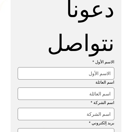
دعونا 
نتواصل
دعونا 
الاسم الأول
*
نتواصل
اسم العائلة
الاسم الأول
*
اسم الشركة
*
اسم العائلة
بريد إلكتروني
*