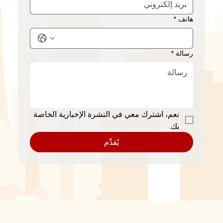
اسم الشركة
*
هاتف
*
بريد إلكتروني
*
رسالة
*
هاتف
*
رسالة
*
نعم، اشترك معي في النشرة الإخبارية الخاصة 
بك.
يُقدِّم
نعم، اشترك معي في النشرة الإخبارية الخاصة 
بك.
يُقدِّم